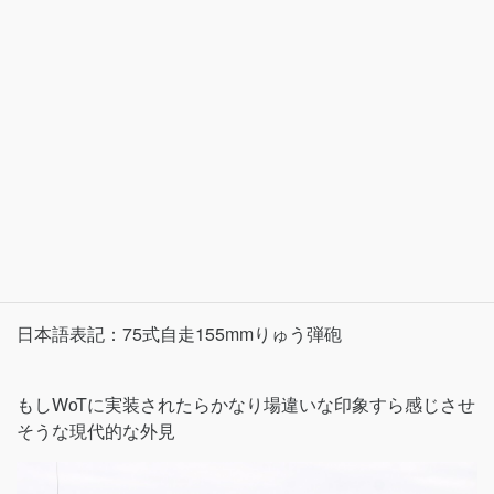
日本語表記：75式自走155mmりゅう弾砲
もしWoTに実装されたらかなり場違いな印象すら感じさせ
そうな現代的な外見